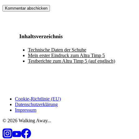
Inhaltsverzeichnis
Technische Daten der Schuhe
Mein erster Eindruck zum Altra Timp 5
Testberichte zum Altra Timp 5 (auf englisch)
Cookie-Richtlinie (EU)
Datenschutzerklärung
Impressum
© 2026 Walking Away...