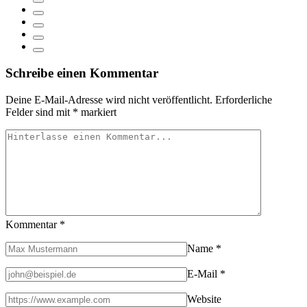
Schreibe einen Kommentar
Deine E-Mail-Adresse wird nicht veröffentlicht.
Erforderliche
Felder sind mit
*
markiert
Kommentar
*
Name
*
E-Mail
*
Website