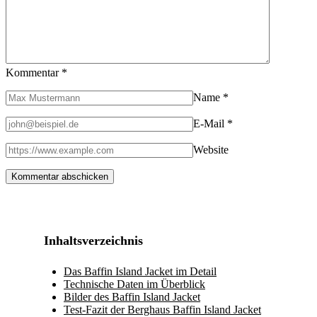
Kommentar
*
Name
*
E-Mail
*
Website
Inhaltsverzeichnis
Das Baffin Island Jacket im Detail
Technische Daten im Überblick
Bilder des Baffin Island Jacket
Test-Fazit der Berghaus Baffin Island Jacket