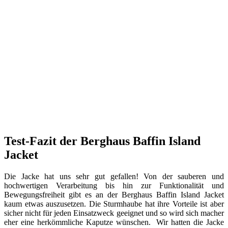
Test-Fazit der Berghaus Baffin Island
Jacket
Die Jacke hat uns sehr gut gefallen! Von der sauberen und
hochwertigen Verarbeitung bis hin zur Funktionalität und
Bewegungsfreiheit gibt es an der Berghaus Baffin Island Jacket
kaum etwas auszusetzen. Die Sturmhaube hat ihre Vorteile ist aber
sicher nicht für jeden Einsatzweck geeignet und so wird sich macher
eher eine herkömmliche Kaputze wünschen. Wir hatten die Jacke