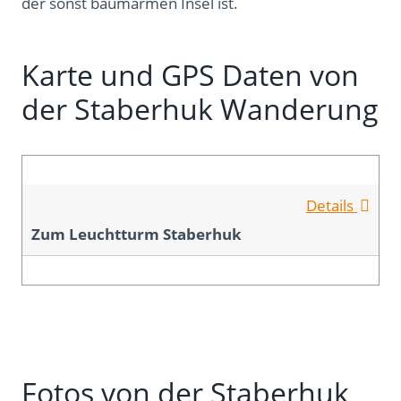
der sonst baumarmen Insel ist.
Karte und GPS Daten von
der Staberhuk Wanderung
Details
Zum Leuchtturm Staberhuk
Fotos von der Staberhuk