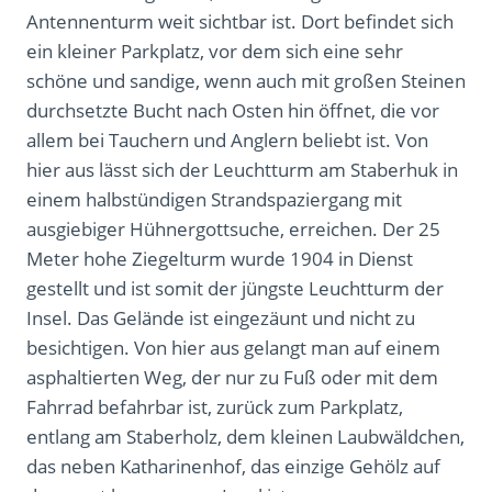
Antennenturm weit sichtbar ist. Dort befindet sich
ein kleiner Parkplatz, vor dem sich eine sehr
schöne und sandige, wenn auch mit großen Steinen
durchsetzte Bucht nach Osten hin öffnet, die vor
allem bei Tauchern und Anglern beliebt ist. Von
hier aus lässt sich der Leuchtturm am Staberhuk in
einem halbstündigen Strandspaziergang mit
ausgiebiger Hühnergottsuche, erreichen. Der 25
Meter hohe Ziegelturm wurde 1904 in Dienst
gestellt und ist somit der jüngste Leuchtturm der
Insel. Das Gelände ist eingezäunt und nicht zu
besichtigen. Von hier aus gelangt man auf einem
asphaltierten Weg, der nur zu Fuß oder mit dem
Fahrrad befahrbar ist, zurück zum Parkplatz,
entlang am Staberholz, dem kleinen Laubwäldchen,
das neben Katharinenhof, das einzige Gehölz auf