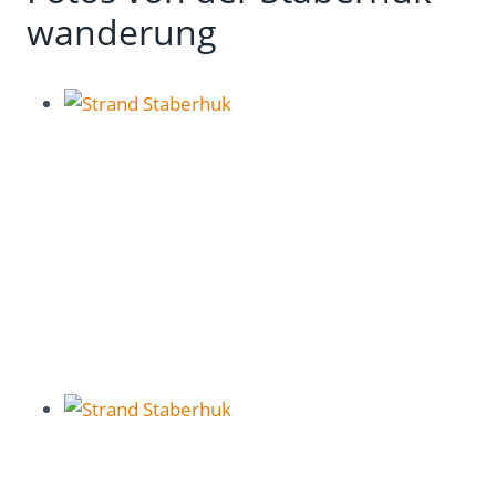
wanderung