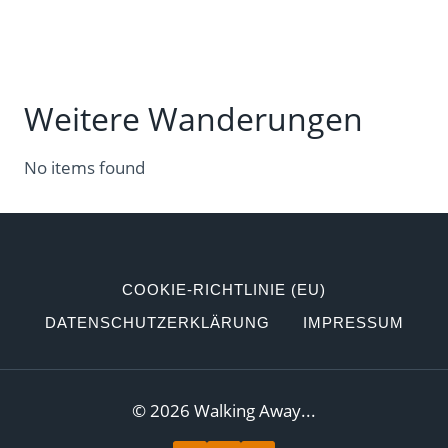
Weitere Wanderungen
No items found
COOKIE-RICHTLINIE (EU)
DATENSCHUTZERKLÄRUNG
IMPRESSUM
© 2026 Walking Away...