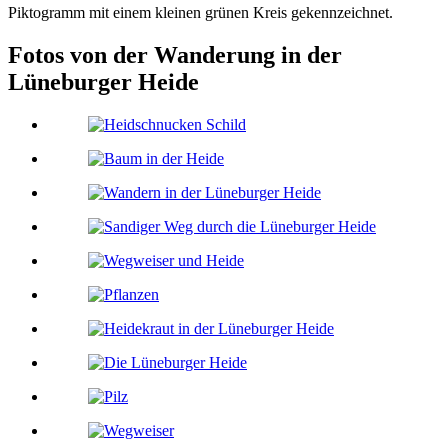
Piktogramm mit einem kleinen grünen Kreis gekennzeichnet.
Fotos von der Wanderung in der
Lüneburger Heide