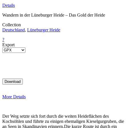
Details
Wandern in der Lüneburger Heide – Das Gold der Heide
Collection
Deutschland
,
Lüneburger Heide
?
Export
More Details
Der Weg setzte sich fort durch die weiten Heideflächen des
Kochsöhlen und führte zu einigen ehemaligen Kieselgurgruben, die
an Seen in Skandinavien erinnern.Die kurze Route ist durch ein