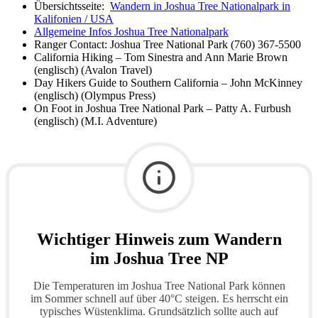
Übersichtsseite:
Wandern in Joshua Tree Nationalpark in
Kalifonien / USA
Allgemeine Infos Joshua Tree Nationalpark
Ranger Contact: Joshua Tree National Park (760) 367-5500
California Hiking – Tom Sinestra and Ann Marie Brown
(englisch) (Avalon Travel)
Day Hikers Guide to Southern California – John McKinney
(englisch) (Olympus Press)
On Foot in Joshua Tree National Park – Patty A. Furbush
(englisch) (M.I. Adventure)
Wichtiger Hinweis zum Wandern
im Joshua Tree NP
Die Temperaturen im Joshua Tree National Park können
im Sommer schnell auf über 40°C steigen. Es herrscht ein
typisches Wüstenklima. Grundsätzlich sollte auch auf