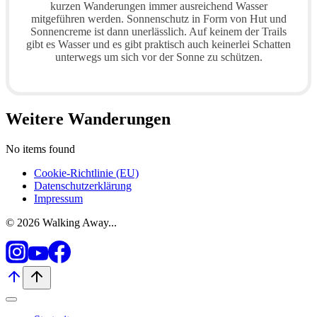
kurzen Wanderungen immer ausreichend Wasser
mitgeführen werden. Sonnenschutz in Form von Hut und
Sonnencreme ist dann unerlässlich. Auf keinem der Trails
gibt es Wasser und es gibt praktisch auch keinerlei Schatten
unterwegs um sich vor der Sonne zu schützen.
Weitere Wanderungen
No items found
Cookie-Richtlinie (EU)
Datenschutzerklärung
Impressum
© 2026 Walking Away...