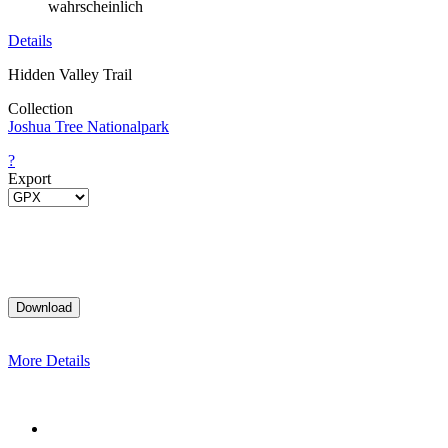
wahrscheinlich
Details
Hidden Valley Trail
Collection
Joshua Tree Nationalpark
?
Export
More Details