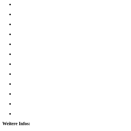
Weitere Infos: