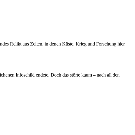
des Relikt aus Zeiten, in denen Küste, Krieg und Forschung hier
ichenen Infoschild endete. Doch das störte kaum – nach all den