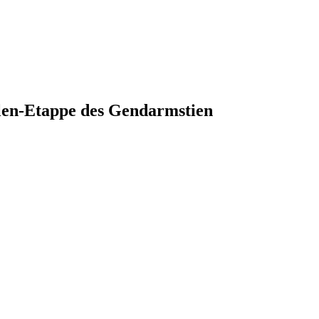
en-Etappe des Gendarmstien