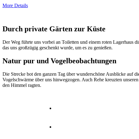
More Details
Durch private Gärten zur Küste
Der Weg führte uns vorbei an Toiletten und einem roten Lagerhaus dire
das uns großzügig geschenkt wurde, um es zu genießen.
Natur pur und Vogelbeobachtungen
Die Strecke bot den ganzen Tag über wunderschöne Ausblicke auf d
Vogelschwärme über uns hinwegzogen. Auch Rehe kreuzten unseren Weg
den Himmel ragten.