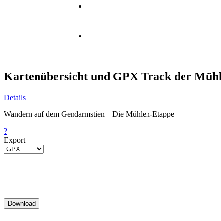
Kartenübersicht und GPX Track der Mühl
Details
Wandern auf dem Gendarmstien – Die Mühlen-Etappe
?
Export