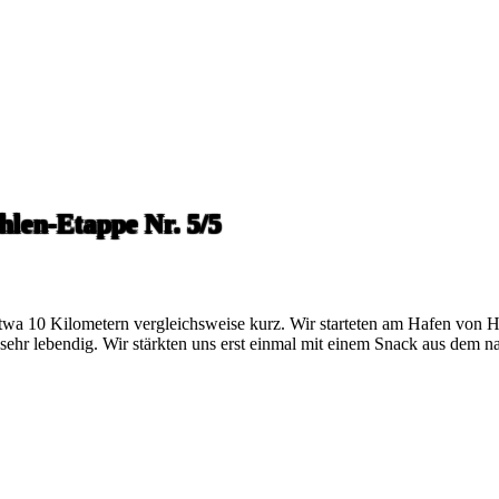
len-Etappe Nr. 5/5
t etwa 10 Kilometern vergleichsweise kurz. Wir starteten am Hafen von H
 sehr lebendig. Wir stärkten uns erst einmal mit einem Snack aus dem