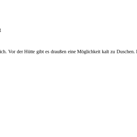
g
ich. Vor der Hütte gibt es draußen eine Möglichkeit kalt zu Duschen. 