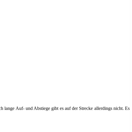
 lange Auf- und Abstiege gibt es auf der Strecke allerdings nicht. Es