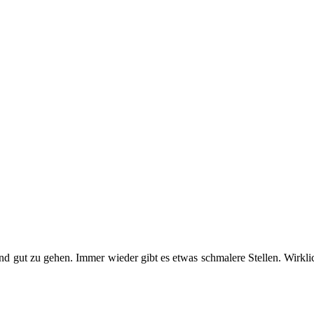
 gut zu gehen. Immer wieder gibt es etwas schmalere Stellen. Wirklich