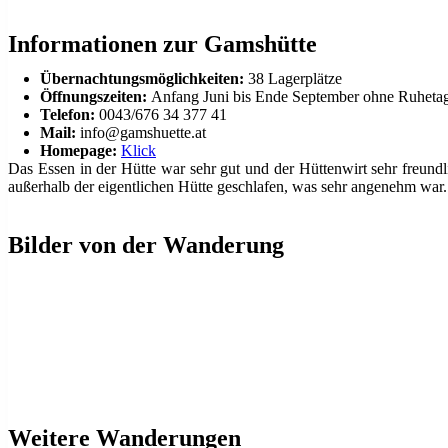
Informationen zur Gamshütte
Übernachtungsmöglichkeiten:
38 Lagerplätze
Öffnungszeiten:
Anfang Juni bis Ende September ohne Ruheta
Telefon:
0043/676 34 377 41
Mail:
info@gamshuette.at
Homepage:
Klick
Das Essen in der Hütte war sehr gut und der Hüttenwirt sehr freundl
außerhalb der eigentlichen Hütte geschlafen, was sehr angenehm war.
Bilder von der Wanderung
Weitere Wanderungen