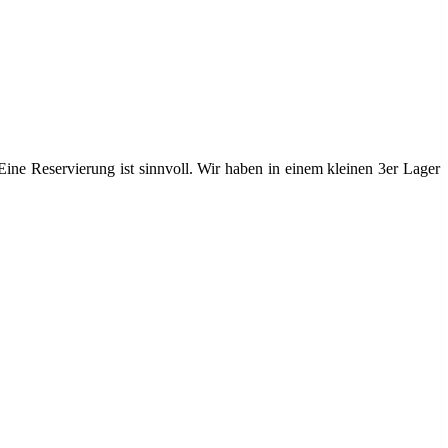
Eine Reservierung ist sinnvoll. Wir haben in einem kleinen 3er Lager