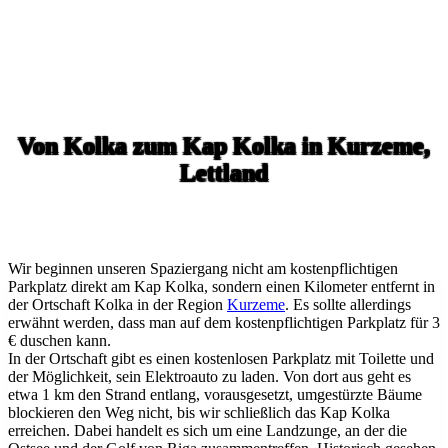
Von Kolka zum Kap Kolka in Kurzeme,
Lettland
Wir beginnen unseren Spaziergang nicht am kostenpflichtigen
Parkplatz direkt am Kap Kolka, sondern einen Kilometer entfernt in
der Ortschaft Kolka in der Region
Kurzeme
. Es sollte allerdings
erwähnt werden, dass man auf dem kostenpflichtigen Parkplatz für 3
€ duschen kann.
In der Ortschaft gibt es einen kostenlosen Parkplatz mit Toilette und
der Möglichkeit, sein Elektroauto zu laden. Von dort aus geht es
etwa 1 km den Strand entlang, vorausgesetzt, umgestürzte Bäume
blockieren den Weg nicht, bis wir schließlich das Kap Kolka
erreichen. Dabei handelt es sich um eine Landzunge, an der die