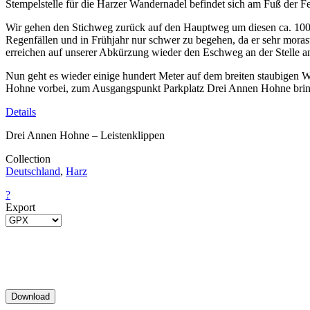
Stempelstelle für die Harzer Wandernadel befindet sich am Fuß der Fe
Wir gehen den Stichweg zurück auf den Hauptweg um diesen ca. 100 
Regenfällen und in Frühjahr nur schwer zu begehen, da er sehr moras
erreichen auf unserer Abkürzung wieder den Eschweg an der Stelle a
Nun geht es wieder einige hundert Meter auf dem breiten staubigen W
Hohne vorbei, zum Ausgangspunkt Parkplatz Drei Annen Hohne brin
Details
Drei Annen Hohne – Leistenklippen
Collection
Deutschland
,
Harz
?
Export