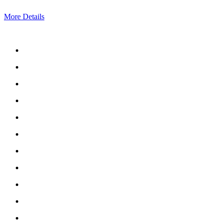
More Details