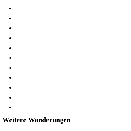
Weitere Wanderungen