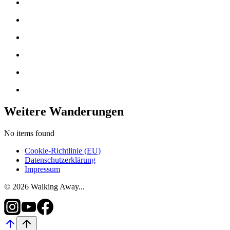
Weitere Wanderungen
No items found
Cookie-Richtlinie (EU)
Datenschutzerklärung
Impressum
© 2026 Walking Away...