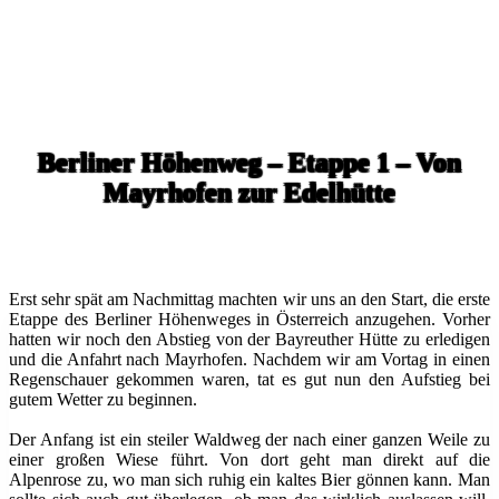
Berliner Höhenweg – Etappe 1 – Von
Mayrhofen zur Edelhütte
Erst sehr spät am Nachmittag machten wir uns an den Start, die erste
Etappe des Berliner Höhenweges in Österreich anzugehen. Vorher
hatten wir noch den Abstieg von der Bayreuther Hütte zu erledigen
und die Anfahrt nach Mayrhofen. Nachdem wir am Vortag in einen
Regenschauer gekommen waren, tat es gut nun den Aufstieg bei
gutem Wetter zu beginnen.
Der Anfang ist ein steiler Waldweg der nach einer ganzen Weile zu
einer großen Wiese führt. Von dort geht man direkt auf die
Alpenrose zu, wo man sich ruhig ein kaltes Bier gönnen kann. Man