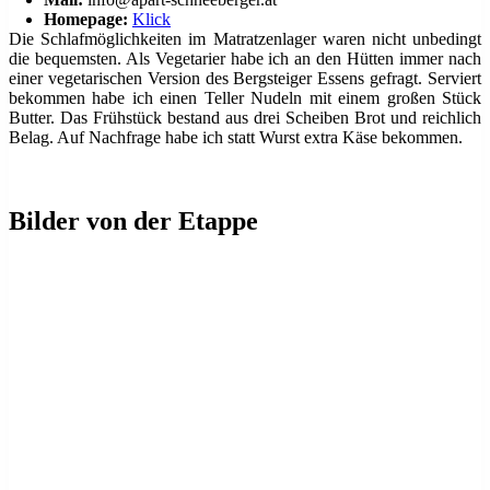
Homepage:
Klick
Die Schlafmöglichkeiten im Matratzenlager waren nicht unbedingt
die bequemsten. Als Vegetarier habe ich an den Hütten immer nach
einer vegetarischen Version des Bergsteiger Essens gefragt. Serviert
bekommen habe ich einen Teller Nudeln mit einem großen Stück
Butter. Das Frühstück bestand aus drei Scheiben Brot und reichlich
Belag. Auf Nachfrage habe ich statt Wurst extra Käse bekommen.
Bilder von der Etappe