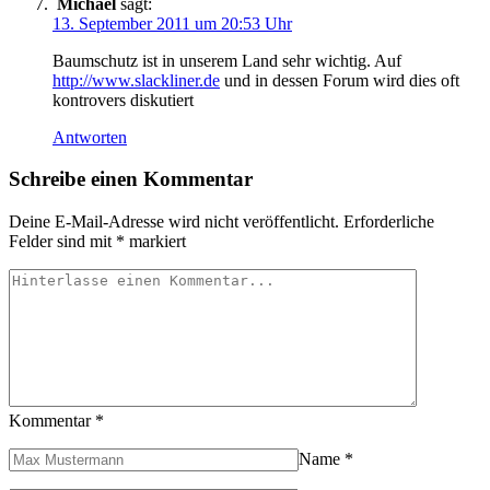
Michael
sagt:
13. September 2011 um 20:53 Uhr
Baumschutz ist in unserem Land sehr wichtig. Auf
http://www.slackliner.de
und in dessen Forum wird dies oft
kontrovers diskutiert
Antworten
Schreibe einen Kommentar
Deine E-Mail-Adresse wird nicht veröffentlicht.
Erforderliche
Felder sind mit
*
markiert
Kommentar
*
Name
*