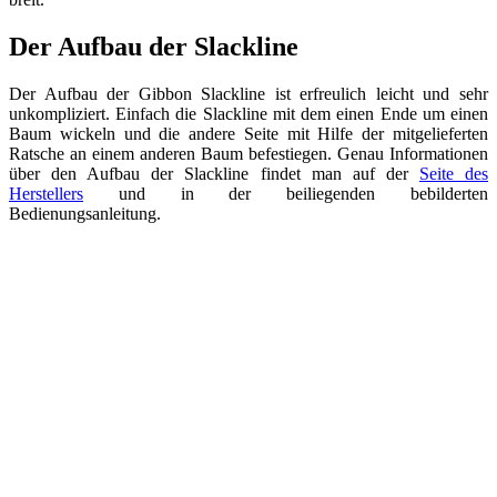
Der Aufbau der Slackline
Der Aufbau der Gibbon Slackline ist erfreulich leicht und sehr
unkompliziert. Einfach die Slackline mit dem einen Ende um einen
Baum wickeln und die andere Seite mit Hilfe der mitgelieferten
Ratsche an einem anderen Baum befestiegen. Genau Informationen
über den Aufbau der Slackline findet man auf der
Seite des
Herstellers
und in der beiliegenden bebilderten
Bedienungsanleitung.