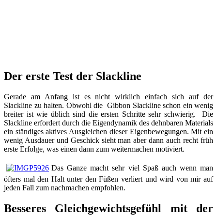
Der erste Test der Slackline
Gerade am Anfang ist es nicht wirklich einfach sich auf der
Slackline zu halten. Obwohl die Gibbon Slackline schon ein wenig
breiter ist wie üblich sind die ersten Schritte sehr schwierig. Die
Slackline erfordert durch die Eigendynamik des dehnbaren Materials
ein ständiges aktives Ausgleichen dieser Eigenbewegungen. Mit ein
wenig Ausdauer und Geschick sieht man aber dann auch recht früh
erste Erfolge, was einen dann zum weitermachen motiviert.
Das Ganze macht sehr viel Spaß auch wenn man
öfters mal den Halt unter den Füßen verliert und wird von mir auf
jeden Fall zum nachmachen empfohlen.
Besseres Gleichgewichtsgefühl mit der