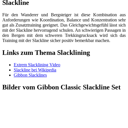
Slackline
Für den Wanderer und Bergsteiger ist diese Kombination aus
Anforderungen wie Koordination, Balance und Konzentration sehr
gut als Zusatztraining geeignet. Das Gleichgewichtsgefühl lässt sich
mit der Slackline hervorragend schulen. An schwierigen Passagen in
den Bergen mit dem schweren Trekkingrucksack wird sich das
Training mit der Slackline sicher positiv bemerkbar machen.
Links zum Thema Slacklining
Extrem Slacklining Video
Slackline bei Wikipedia
Gibbon Slacklines
Bilder vom Gibbon Classic Slackline Set