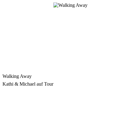
Zum
Inhalt
springen
Walking Away
Kathi & Michael auf Tour