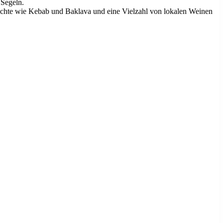
 Segeln.
Gerichte wie Kebab und Baklava und eine Vielzahl von lokalen Weinen