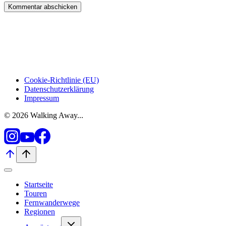
Cookie-Richtlinie (EU)
Datenschutzerklärung
Impressum
© 2026 Walking Away...
Startseite
Touren
Fernwanderwege
Regionen
Untermenü