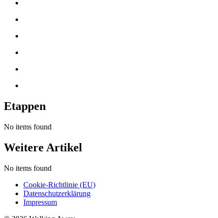
Etappen
No items found
Weitere Artikel
No items found
Cookie-Richtlinie (EU)
Datenschutzerklärung
Impressum