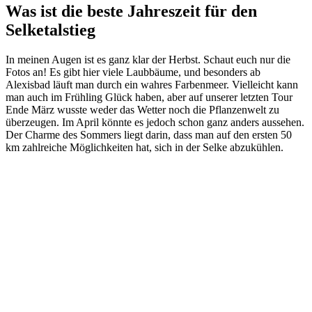
Was ist die beste Jahreszeit für den
Selketalstieg
In meinen Augen ist es ganz klar der Herbst. Schaut euch nur die
Fotos an! Es gibt hier viele Laubbäume, und besonders ab
Alexisbad läuft man durch ein wahres Farbenmeer. Vielleicht kann
man auch im Frühling Glück haben, aber auf unserer letzten Tour
Ende März wusste weder das Wetter noch die Pflanzenwelt zu
überzeugen. Im April könnte es jedoch schon ganz anders aussehen.
Der Charme des Sommers liegt darin, dass man auf den ersten 50
km zahlreiche Möglichkeiten hat, sich in der Selke abzukühlen.