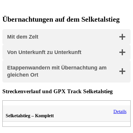
Übernachtungen auf dem Selketalstieg
Mit dem Zelt
Von Unterkunft zu Unterkunft
Etappenwandern mit Übernachtung am
gleichen Ort
Streckenverlauf und GPX Track Selketalstieg
Details
Selketalstieg – Komplett