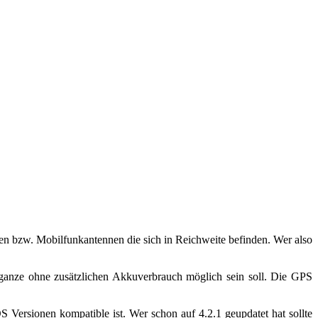
ten bzw. Mobilfunkantennen die sich in Reichweite befinden. Wer also
 ganze ohne zusätzlichen Akkuverbrauch möglich sein soll. Die GPS
S Versionen kompatible ist. Wer schon auf 4.2.1 geupdatet hat sollte