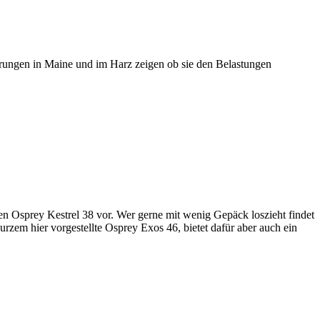
rungen in Maine und im Harz zeigen ob sie den Belastungen
en Osprey Kestrel 38 vor. Wer gerne mit wenig Gepäck loszieht findet
urzem hier vorgestellte Osprey Exos 46, bietet dafür aber auch ein