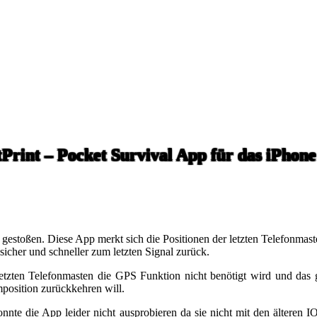
Print – Pocket Survival App für das iPhone
 gestoßen. Diese App merkt sich die Positionen der letzten Telefonmas
 sicher und schneller zum letzten Signal zurück.
 letzten Telefonmasten die GPS Funktion nicht benötigt wird und das
position zurückkehren will.
nte die App leider nicht ausprobieren da sie nicht mit den älteren IO