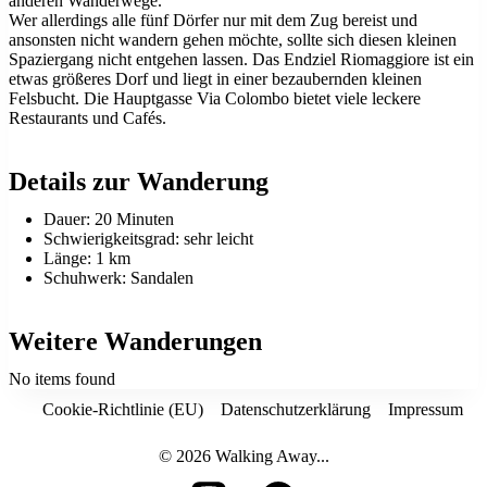
anderen Wanderwege.
Wer allerdings alle fünf Dörfer nur mit dem Zug bereist und
ansonsten nicht wandern gehen möchte, sollte sich diesen kleinen
Spaziergang nicht entgehen lassen. Das Endziel Riomaggiore ist ein
etwas größeres Dorf und liegt in einer bezaubernden kleinen
Felsbucht. Die Hauptgasse Via Colombo bietet viele leckere
Restaurants und Cafés.
Details zur Wanderung
Dauer: 20 Minuten
Schwierigkeitsgrad: sehr leicht
Länge: 1 km
Schuhwerk: Sandalen
Weitere Wanderungen
No items found
Cookie-Richtlinie (EU)
Datenschutzerklärung
Impressum
© 2026 Walking Away...