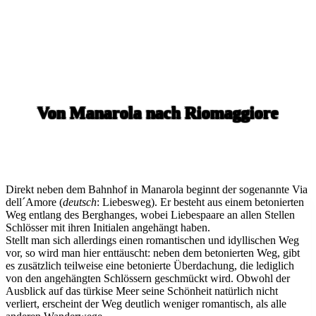
Von Manarola nach Riomaggiore
Direkt neben dem Bahnhof in Manarola beginnt der sogenannte Via
dell´Amore (
deutsch
: Liebesweg). Er besteht aus einem betonierten
Weg entlang des Berghanges, wobei Liebespaare an allen Stellen
Schlösser mit ihren Initialen angehängt haben.
Stellt man sich allerdings einen romantischen und idyllischen Weg
vor, so wird man hier enttäuscht: neben dem betonierten Weg, gibt
es zusätzlich teilweise eine betonierte Überdachung, die lediglich
von den angehängten Schlössern geschmückt wird. Obwohl der
Ausblick auf das türkise Meer seine Schönheit natürlich nicht
verliert, erscheint der Weg deutlich weniger romantisch, als alle