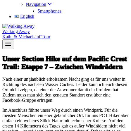
Navigation
Smartphones
English
Walking Away
Kathi & Michael auf Tour
Unser Section Hike auf dem Pacific Crest
Trail: Etappe 7 – Zwischen Windrädern
Nach einer unglaublich erholsamen Nacht ging es für uns weiter in
Richtung des nächsten Wasser-Caches. Leider kann ich euch diesen
Ort nicht zeigen, da einer der Anwohner damit ein Problem hat.
Zudem muss man sich den genauen Standort erst über eine
Facebook-Gruppe erfragen.
Im Anschluss führte unser Weg durch einen Windpark. Für die
meisten Menschen ein eher gefährlicher Ort, für uns PCT-Hiker aber
einfach ein weiteres Stück Natur mit technischer Kulisse. Auf den
ersten 14 Kilometern des Tages gab es außer Windrädern nicht viel