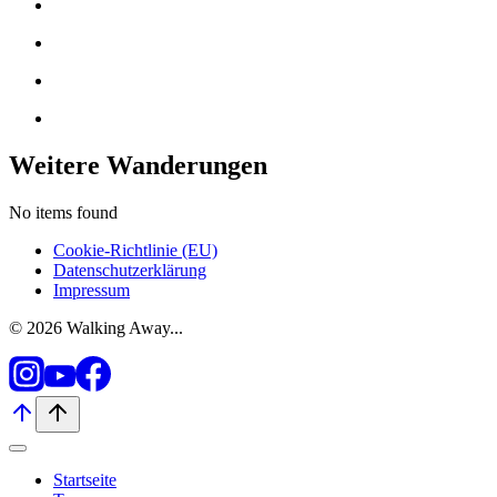
Weitere Wanderungen
No items found
Cookie-Richtlinie (EU)
Datenschutzerklärung
Impressum
© 2026 Walking Away...
Startseite