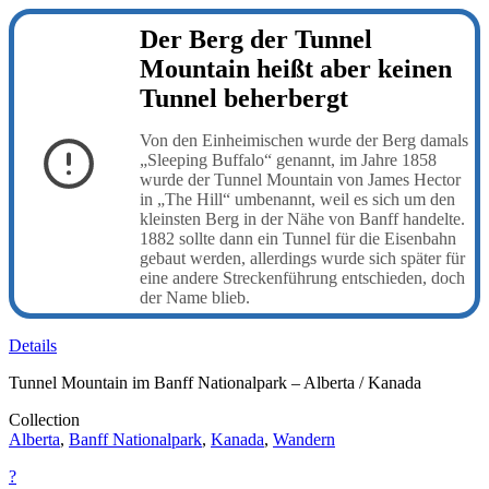
Der Berg der Tunnel
Mountain heißt aber keinen
Tunnel beherbergt
Von den Einheimischen wurde der Berg damals
„Sleeping Buffalo“ genannt, im Jahre 1858
wurde der Tunnel Mountain von James Hector
in „The Hill“ umbenannt, weil es sich um den
kleinsten Berg in der Nähe von Banff handelte.
1882 sollte dann ein Tunnel für die Eisenbahn
gebaut werden, allerdings wurde sich später für
eine andere Streckenführung entschieden, doch
der Name blieb.
Details
Tunnel Mountain im Banff Nationalpark – Alberta / Kanada
Collection
Alberta
,
Banff Nationalpark
,
Kanada
,
Wandern
?