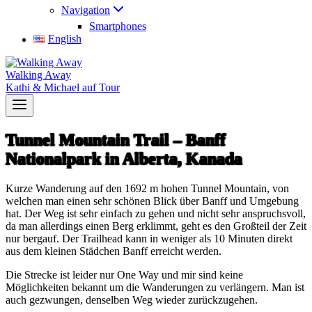
Navigation
Smartphones
English
Walking Away
Kathi & Michael auf Tour
Tunnel Mountain Trail – Banff
Nationalpark in Alberta, Kanada
Kurze Wanderung auf den 1692 m hohen Tunnel Mountain, von
welchen man einen sehr schönen Blick über Banff und Umgebung
hat. Der Weg ist sehr einfach zu gehen und nicht sehr anspruchsvoll,
da man allerdings einen Berg erklimmt, geht es den Großteil der Zeit
nur bergauf. Der Trailhead kann in weniger als 10 Minuten direkt
aus dem kleinen Städchen Banff erreicht werden.
Die Strecke ist leider nur One Way und mir sind keine
Möglichkeiten bekannt um die Wanderungen zu verlängern. Man ist
auch gezwungen, denselben Weg wieder zurückzugehen.