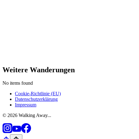
Weitere Wanderungen
No items found
Cookie-Richtlinie (EU)
Datenschutzerklärung
Impressum
© 2026 Walking Away...