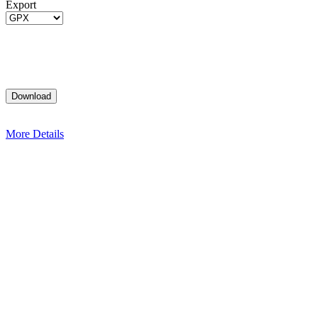
Export
More Details