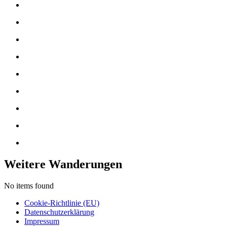
Weitere Wanderungen
No items found
Cookie-Richtlinie (EU)
Datenschutzerklärung
Impressum