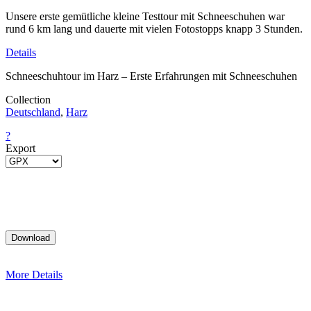
Unsere erste gemütliche kleine Testtour mit Schneeschuhen war
rund 6 km lang und dauerte mit vielen Fotostopps knapp 3 Stunden.
Details
Schneeschuhtour im Harz – Erste Erfahrungen mit Schneeschuhen
Collection
Deutschland
,
Harz
?
Export
More Details