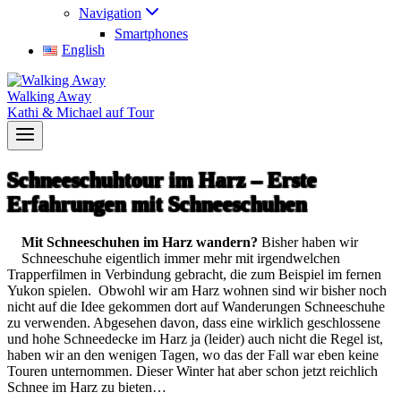
Navigation
Smartphones
English
Walking Away
Kathi & Michael auf Tour
Schneeschuhtour im Harz – Erste
Erfahrungen mit Schneeschuhen
Mit Schneeschuhen im Harz wandern?
Bisher haben wir
Schneeschuhe eigentlich immer mehr mit irgendwelchen
Trapperfilmen in Verbindung gebracht, die zum Beispiel im fernen
Yukon spielen. Obwohl wir am Harz wohnen sind wir bisher noch
nicht auf die Idee gekommen dort auf Wanderungen Schneeschuhe
zu verwenden. Abgesehen davon, dass eine wirklich geschlossene
und hohe Schneedecke im Harz ja (leider) auch nicht die Regel ist,
haben wir an den wenigen Tagen, wo das der Fall war eben keine
Touren unternommen. Dieser Winter hat aber schon jetzt reichlich
Schnee im Harz zu bieten…