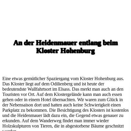
An der Heidenmauer entlang beim
Kloster Hohenburg
Eine etwas gemütlicher Spaziergang vom Kloster Hohenburg aus.
Das Kloster liegt auf dem Odilienberg und ist heute der
bedeutendste Wallfahrtsort im Elsass. Das merkt man auch an den
Touristen vor Ort. Auf dem Klostergelände kann man auch essen
gehen oder in einem Hotel übernachten. Wir waren zum Glück in
der Nebensaison dort und hatten auch keine Schwierigkeit einen
Parkplatz zu bekommen. Die Besichtigung des Klosters ist kostenlos
und die Heidenmauer lädt dazu ein, die Gegend etwas genauer zu
erkunden. Auf dem Wanderweg findet man immer wieder
Holzskulpturen von Tieren, die in abgestorbene Bäume geschnitzt