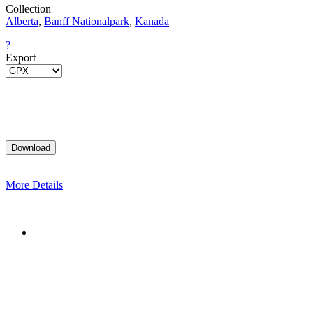
Collection
Alberta
,
Banff Nationalpark
,
Kanada
?
Export
More Details