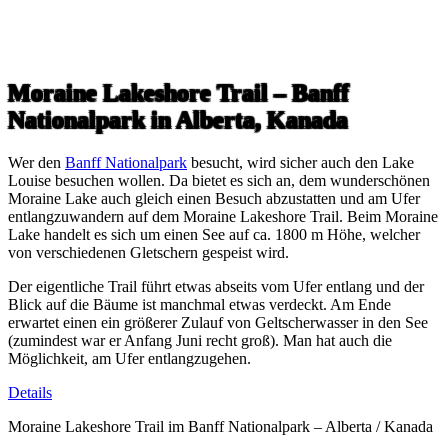
Moraine Lakeshore Trail – Banff
Nationalpark in Alberta, Kanada
Wer den
Banff Nationalpark
besucht, wird sicher auch den Lake
Louise besuchen wollen. Da bietet es sich an, dem wunderschönen
Moraine Lake auch gleich einen Besuch abzustatten und am Ufer
entlangzuwandern auf dem Moraine Lakeshore Trail. Beim Moraine
Lake handelt es sich um einen See auf ca. 1800 m Höhe, welcher
von verschiedenen Gletschern gespeist wird.
Der eigentliche Trail führt etwas abseits vom Ufer entlang und der
Blick auf die Bäume ist manchmal etwas verdeckt. Am Ende
erwartet einen ein größerer Zulauf von Geltscherwasser in den See
(zumindest war er Anfang Juni recht groß). Man hat auch die
Möglichkeit, am Ufer entlangzugehen.
Details
Moraine Lakeshore Trail im Banff Nationalpark – Alberta / Kanada