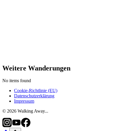
Weitere Wanderungen
No items found
Cookie-Richtlinie (EU)
Datenschutzerklärung
Impressum
© 2026 Walking Away...