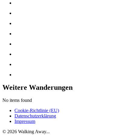
Weitere Wanderungen
No items found
Cookie-Richtlinie (EU)
Datenschutzerklärung
Impressum
© 2026 Walking Away...