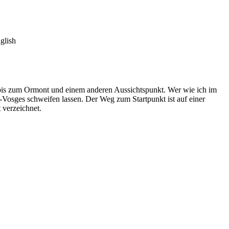
glish
 bis zum Ormont und einem anderen Aussichtspunkt. Wer wie ich im
-Vosges schweifen lassen. Der Weg zum Startpunkt ist auf einer
 verzeichnet.