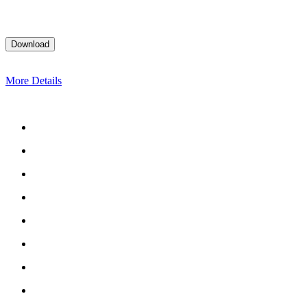
More Details