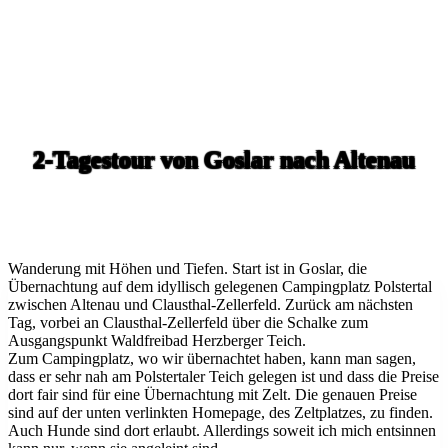
2-Tagestour von Goslar nach Altenau
Wanderung mit Höhen und Tiefen. Start ist in Goslar, die
Übernachtung auf dem idyllisch gelegenen Campingplatz Polstertal
zwischen Altenau und Clausthal-Zellerfeld. Zurück am nächsten
Tag, vorbei an Clausthal-Zellerfeld über die Schalke zum
Ausgangspunkt Waldfreibad Herzberger Teich.
Zum Campingplatz, wo wir übernachtet haben, kann man sagen,
dass er sehr nah am Polstertaler Teich gelegen ist und dass die Preise
dort fair sind für eine Übernachtung mit Zelt. Die genauen Preise
sind auf der unten verlinkten Homepage, des Zeltplatzes, zu finden.
Auch Hunde sind dort erlaubt. Allerdings soweit ich mich entsinnen