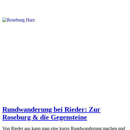
Rundwanderung bei Rieder: Zur
Roseburg & die Gegensteine
Von Rieder aus kann man eine kurze Rundwanderung machen und