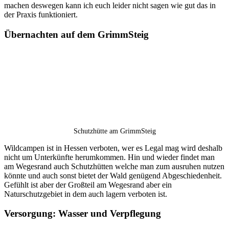
machen deswegen kann ich euch leider nicht sagen wie gut das in
der Praxis funktioniert.
Übernachten auf dem GrimmSteig
Schutzhütte am GrimmSteig
Wildcampen ist in Hessen verboten, wer es Legal mag wird deshalb
nicht um Unterkünfte herumkommen. Hin und wieder findet man
am Wegesrand auch Schutzhütten welche man zum ausruhen nutzen
könnte und auch sonst bietet der Wald genügend Abgeschiedenheit.
Gefühlt ist aber der Großteil am Wegesrand aber ein
Naturschutzgebiet in dem auch lagern verboten ist.
Versorgung: Wasser und Verpflegung