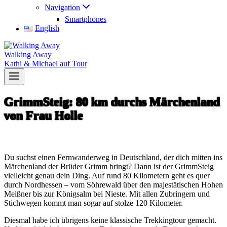
Navigation
Smartphones
English
Walking Away
Kathi & Michael auf Tour
GrimmSteig: 80 km durchs Märchenland
von Frau Holle
Du suchst einen Fernwanderweg in Deutschland, der dich mitten ins
Märchenland der Brüder Grimm bringt? Dann ist der GrimmSteig
vielleicht genau dein Ding. Auf rund 80 Kilometern geht es quer
durch Nordhessen – vom Söhrewald über den majestätischen Hohen
Meißner bis zur Königsalm bei Nieste. Mit allen Zubringern und
Stichwegen kommt man sogar auf stolze 120 Kilometer.
Diesmal habe ich übrigens keine klassische Trekkingtour gemacht.