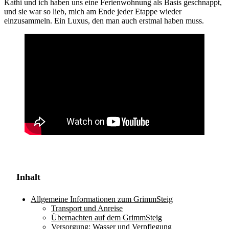
Kathi und ich haben uns eine Ferienwohnung als Basis geschnappt,
und sie war so lieb, mich am Ende jeder Etappe wieder
einzusammeln. Ein Luxus, den man auch erstmal haben muss.
Inhalt
Allgemeine Informationen zum GrimmSteig
Transport und Anreise
Übernachten auf dem GrimmSteig
Versorgung: Wasser und Verpflegung