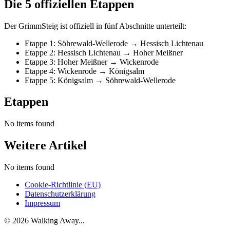
Die 5 offiziellen Etappen
Der GrimmSteig ist offiziell in fünf Abschnitte unterteilt:
Etappe 1: Söhrewald-Wellerode → Hessisch Lichtenau
Etappe 2: Hessisch Lichtenau → Hoher Meißner
Etappe 3: Hoher Meißner → Wickenrode
Etappe 4: Wickenrode → Königsalm
Etappe 5: Königsalm → Söhrewald-Wellerode
Etappen
No items found
Weitere Artikel
No items found
Cookie-Richtlinie (EU)
Datenschutzerklärung
Impressum
© 2026 Walking Away...