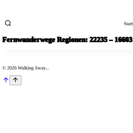
Start
Fernwanderwege Regionen: 22235 – 16603
© 2026 Walking Away...