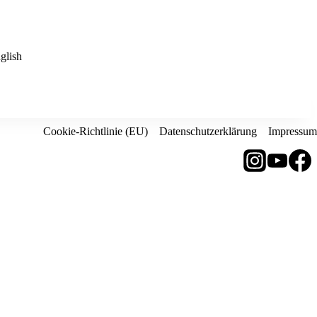
glish
Cookie-Richtlinie (EU)
Datenschutzerklärung
Impressum