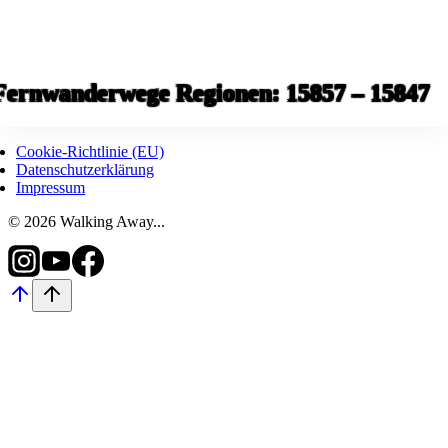
Fernwanderwege Regionen: 15857 – 15847
Cookie-Richtlinie (EU)
Datenschutzerklärung
Impressum
© 2026 Walking Away...