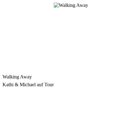
Skip
to
content
Walking Away
Kathi & Michael auf Tour