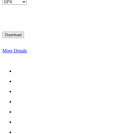
More Details