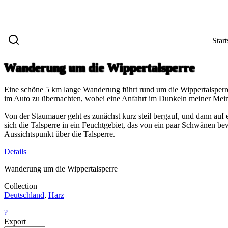
Start
Wanderung um die Wippertalsperre
Eine schöne 5 km lange Wanderung führt rund um die Wippertalsperre.
im Auto zu übernachten, wobei eine Anfahrt im Dunkeln meiner Me
Von der Staumauer geht es zunächst kurz steil bergauf, und dann auf
sich die Talsperre in ein Feuchtgebiet, das von ein paar Schwänen 
Aussichtspunkt über die Talsperre.
Details
Wanderung um die Wippertalsperre
Collection
Deutschland
,
Harz
?
Export