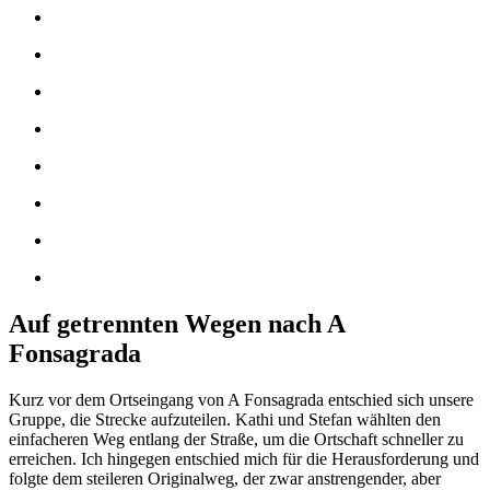
Auf getrennten Wegen nach A
Fonsagrada
Kurz vor dem Ortseingang von A Fonsagrada entschied sich unsere
Gruppe, die Strecke aufzuteilen. Kathi und Stefan wählten den
einfacheren Weg entlang der Straße, um die Ortschaft schneller zu
erreichen. Ich hingegen entschied mich für die Herausforderung und
folgte dem steileren Originalweg, der zwar anstrengender, aber