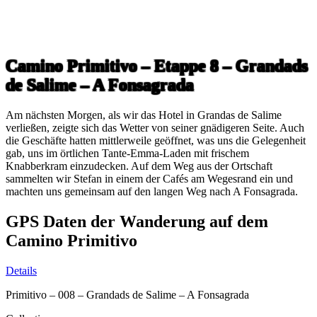
Camino Primitivo – Etappe 8 – Grandads
de Salime – A Fonsagrada
Am nächsten Morgen, als wir das Hotel in Grandas de Salime
verließen, zeigte sich das Wetter von seiner gnädigeren Seite. Auch
die Geschäfte hatten mittlerweile geöffnet, was uns die Gelegenheit
gab, uns im örtlichen Tante-Emma-Laden mit frischem
Knabberkram einzudecken. Auf dem Weg aus der Ortschaft
sammelten wir Stefan in einem der Cafés am Wegesrand ein und
machten uns gemeinsam auf den langen Weg nach A Fonsagrada.
GPS Daten der Wanderung auf dem
Camino Primitivo
Details
Primitivo – 008 – Grandads de Salime – A Fonsagrada