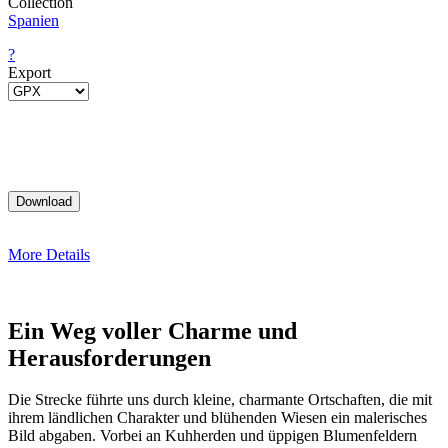
Collection
Spanien
?
Export
More Details
Ein Weg voller Charme und
Herausforderungen
Die Strecke führte uns durch kleine, charmante Ortschaften, die mit
ihrem ländlichen Charakter und blühenden Wiesen ein malerisches
Bild abgaben. Vorbei an Kuhherden und üppigen Blumenfeldern