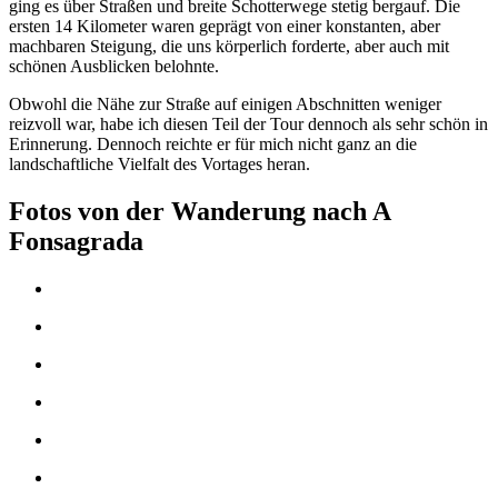
ging es über Straßen und breite Schotterwege stetig bergauf. Die
ersten 14 Kilometer waren geprägt von einer konstanten, aber
machbaren Steigung, die uns körperlich forderte, aber auch mit
schönen Ausblicken belohnte.
Obwohl die Nähe zur Straße auf einigen Abschnitten weniger
reizvoll war, habe ich diesen Teil der Tour dennoch als sehr schön in
Erinnerung. Dennoch reichte er für mich nicht ganz an die
landschaftliche Vielfalt des Vortages heran.
Fotos von der Wanderung nach A
Fonsagrada